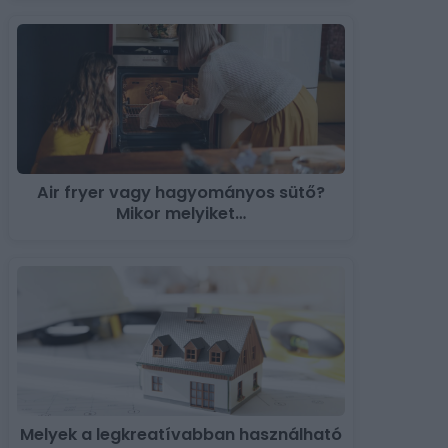
Air fryer vagy hagyományos sütő?
Mikor melyiket…
Melyek a legkreatívabban használható