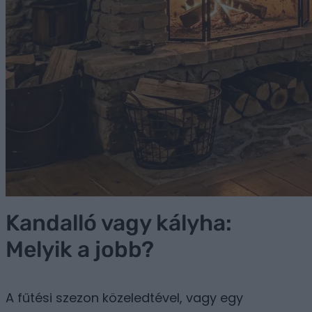
Kandalló vagy kályha:
Melyik a jobb?
A fűtési szezon közeledtével, vagy egy