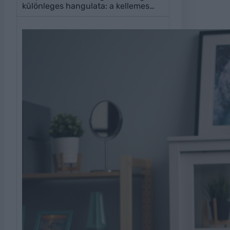
különleges hangulata: a kellemes…