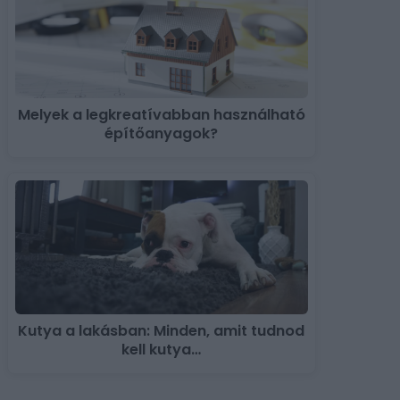
Melyek a legkreatívabban használható
építőanyagok?
Kutya a lakásban: Minden, amit tudnod
kell kutya…