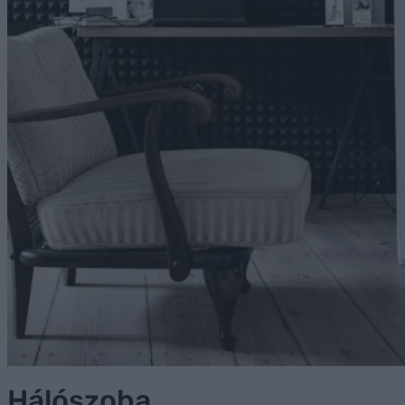
Hálószoba