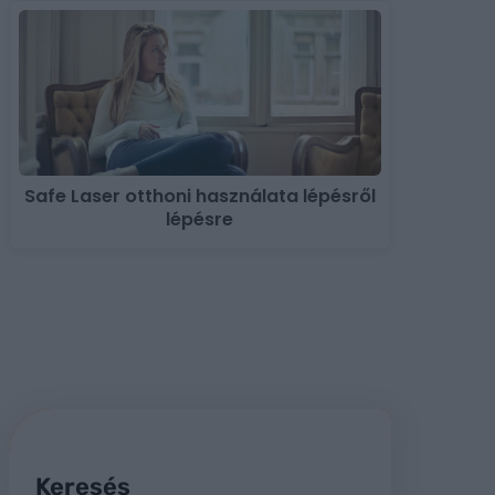
Safe Laser otthoni használata lépésről
lépésre
Keresés