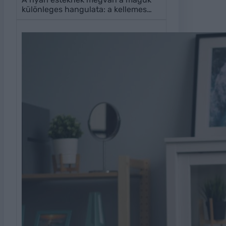
különleges hangulata: a kellemes…